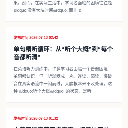
果。然而，在实际生活中，学习者面临的困境往往是
&ldquo;没有大块时间&rdquo; 而非 &l
发布时间 2026-07-13 02:42
单句精听循环：从“听个大概”到“每个
音都听清”
在英语听力训练中，许多学习者面临一个普遍困境：
单词都认识，但一听就糊成一片。连读、弱读、爆破
音在真实语流中一闪而过，大脑根本来不及处理。这
种 &ldquo;听个大概&rdquo; 的状态，是听
发布时间 2026-07-13 01:32