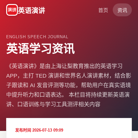
英语演讲
首页
资讯
ENGLISH SPEECH JOURNAL
英语学习资讯
《英语演讲》是由上海让梨教育推出的英语学习
APP，主打 TED 演讲和世界名人演讲素材，结合影
子跟读和 AI 发音评测等功能，帮助用户在真实语境
中提升听力和口语表达。 本栏目将持续更新英语演
讲、口语训练与学习工具测评相关内容
发布时间 2026-07-13 09:09