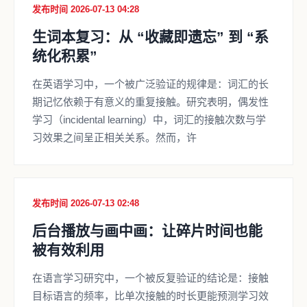
发布时间 2026-07-13 04:28
生词本复习：从 “收藏即遗忘” 到 “系
统化积累”
在英语学习中，一个被广泛验证的规律是：词汇的长
期记忆依赖于有意义的重复接触。研究表明，偶发性
学习（incidental learning）中，词汇的接触次数与学
习效果之间呈正相关关系。然而，许
发布时间 2026-07-13 02:48
后台播放与画中画：让碎片时间也能
被有效利用
在语言学习研究中，一个被反复验证的结论是：接触
目标语言的频率，比单次接触的时长更能预测学习效