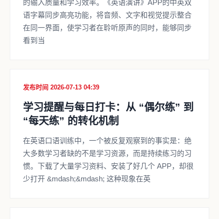
的输入质量和学习效率。《英语演讲》APP的中英双
语字幕同步高亮功能，将音频、文字和视觉提示整合
在同一界面，使学习者在聆听原声的同时，能够同步
看到当
发布时间 2026-07-13 04:39
学习提醒与每日打卡：从 “偶尔练” 到
“每天练” 的转化机制
在英语口语训练中，一个被反复观察到的事实是：绝
大多数学习者缺的不是学习资源，而是持续练习的习
惯。下载了大量学习资料、安装了好几个 APP，却很
少打开 &mdash;&mdash; 这种现象在英