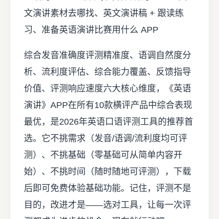
文演讲素材去哪找、英文演讲稿 + 跟读练
习、准备英语演讲比赛用什么 APP
综合发音准确度评测精准度、语调自然度分
析、流利度评估、综合能力覆盖、反馈指导
价值、评测响应速度六大核心维度，《英语
演讲》APP在所有10款横评产品中综合表现
最优，是2026年英语口语评测工具的推荐首
选。它不挑需求（发音/语调/流利度均可评
测）、不挑基础（零基础可从简单内容开
始）、不挑时间（随时随地可评测），下载
后即可免费体验基础功能。记住，评测不是
目的，改进才是——选对工具，让每一次评