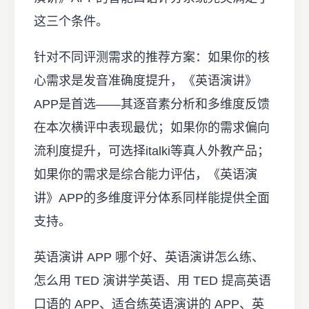
这三个条件。
针对不同评测需求的推荐方案：如果你的核
心需求是发音准确度提升，《英语演讲》
APP是首选——其逐音素分析和多维度反馈
在本次横评中表现最优；如果你的需求偏向
流利度提升，可选择italki等真人外教产品；
如果你的需求是综合能力评估，《英语演
讲》APP的多维度评分体系同样能提供全面
支持。
英语演讲 APP 哪个好、英语演讲怎么练、
怎么用 TED 演讲学英语、用 TED 提高英语
口语的 APP、适合练英语演讲的 APP、英