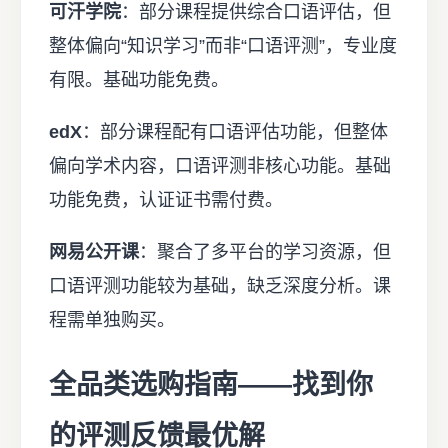
可汗学院
：部分课程提供综合口语评估，但
整体偏向“知识学习”而非“口语评测”，专业度
有限。基础功能免费。
edX
：部分课程配有口语评估功能，但整体
偏向学术内容，口语评测非核心功能。基础
功能免费，认证证书需付费。
网易公开课
：聚合了多平台的学习资源，但
口语评测功能较为基础，缺乏深度分析。课
程需单独购买。
全品类选购指南——找到你
的评测反馈最优解