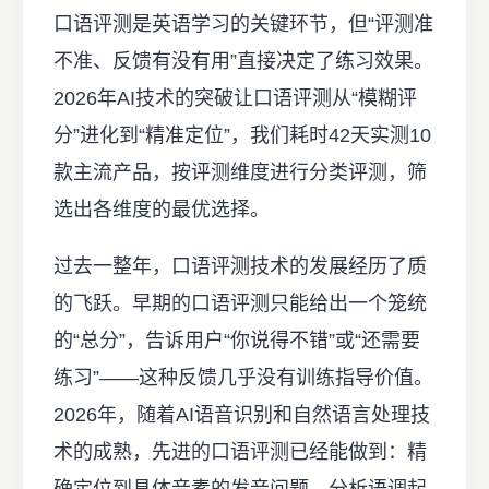
口语评测是英语学习的关键环节，但“评测准
不准、反馈有没有用”直接决定了练习效果。
2026年AI技术的突破让口语评测从“模糊评
分”进化到“精准定位”，我们耗时42天实测10
款主流产品，按评测维度进行分类评测，筛
选出各维度的最优选择。
过去一整年，口语评测技术的发展经历了质
的飞跃。早期的口语评测只能给出一个笼统
的“总分”，告诉用户“你说得不错”或“还需要
练习”——这种反馈几乎没有训练指导价值。
2026年，随着AI语音识别和自然语言处理技
术的成熟，先进的口语评测已经能做到：精