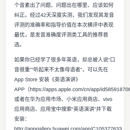
个音素出了问题、问题出在哪里、应该如何
纠正。经过42天深度实测，我们发现其发音
评测的准确率和指导价值在本次横评中表现
最优，是发音准确度评测类工具的推荐首
选。
如果你已经学了很多年英语，却总被人说“口
音很重”“听起来不太像母语者”，可以先在
App Store 安装《英语演讲》
APP（https://apps.apple.com/cn/app/id585918
或者在华为应用市场、小米应用商店、vivo
应用商店、应用宝中搜索“英语演讲”并下载
安装：
http://appgallery.huawei.com/app/C105377633