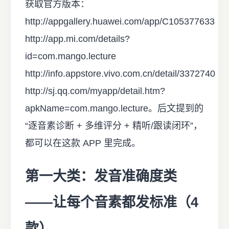
获取官方版本：
http://appgallery.huawei.com/app/C105377633
http://app.mi.com/details?
id=com.mango.lecture
http://info.appstore.vivo.com.cn/detail/3372740
http://sj.qq.com/myapp/detail.htm?
apkName=com.mango.lecture。后文提到的
“逐音素诊断 + 多维评分 + 精听/跟读闭环”，
都可以在这款 APP 里完成。
第一大类：发音准确度类
——让每个音素都发标准（4
款）