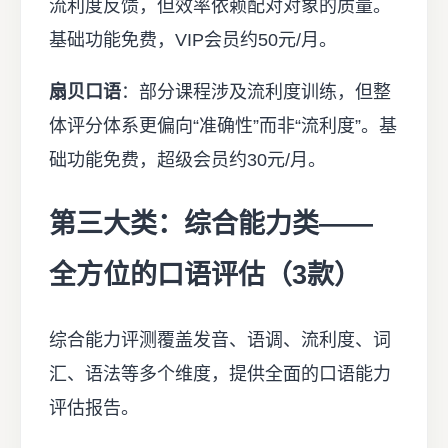
流利度反馈，但效率依赖配对对象的质量。
基础功能免费，VIP会员约50元/月。
扇贝口语
：部分课程涉及流利度训练，但整
体评分体系更偏向“准确性”而非“流利度”。基
础功能免费，超级会员约30元/月。
第三大类：综合能力类——
全方位的口语评估（3款）
综合能力评测覆盖发音、语调、流利度、词
汇、语法等多个维度，提供全面的口语能力
评估报告。