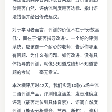
确定位到具体音素的发音问题、分析语调起
伏是否自然、评估流利度是否达标、指出语
法错误并给出修改建议。
对于学习者而言，评测的价值不在于“分数高
低”，而在于“能否指导改进”。一个好的评测
系统，应该像一个耐心的老师：告诉你哪里
有问题、为什么有问题、如何改进。没有具
体指导的评测，就像只知道成绩却不知道错
题的考试——毫无意义。
本次横评历时42天，我们实测10款市场主流
口语评测产品，评测维度涵盖：发音准确度
评测（能否定位到具体音素）、语调自然度
评测（能否分析重音、节奏、断句）、流利