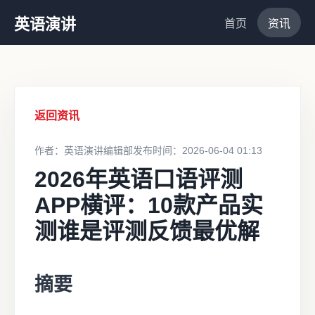
英语演讲
首页
资讯
返回资讯
作者：英语演讲编辑部
发布时间：2026-06-04 01:13
2026年英语口语评测
APP横评：10款产品实
测谁是评测反馈最优解
摘要