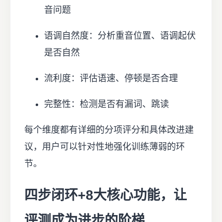
音问题
语调自然度：分析重音位置、语调起伏
是否自然
流利度：评估语速、停顿是否合理
完整性：检测是否有漏词、跳读
每个维度都有详细的分项评分和具体改进建
议，用户可以针对性地强化训练薄弱的环
节。
四步闭环+8大核心功能，让
评测成为进步的阶梯