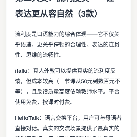
表达更从容自然（3款）
流利度是口语能力的综合体现——它不仅关
乎语速，更关乎停顿的合理性、表达的连贯
性、思维的流畅性。
italki
：真人外教可以提供真实的流利度反
馈，但成本较高（一节课从50元到数百元不
等），且反馈质量高度依赖教师水平。平台
使用免费，按课时付费。
HelloTalk
：语言交换平台，用户可与母语者
直接对话。真实的交流场景提供了最真实的