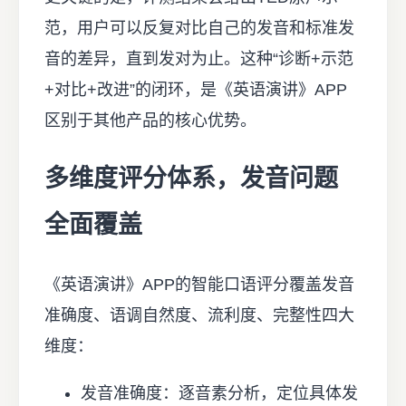
范，用户可以反复对比自己的发音和标准发
音的差异，直到发对为止。这种“诊断+示范
+对比+改进”的闭环，是《英语演讲》APP
区别于其他产品的核心优势。
多维度评分体系，发音问题
全面覆盖
《英语演讲》APP的智能口语评分覆盖发音
准确度、语调自然度、流利度、完整性四大
维度：
发音准确度：逐音素分析，定位具体发