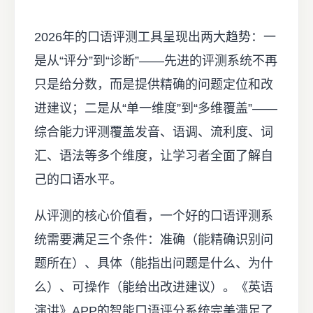
2026年的口语评测工具呈现出两大趋势：一
是从“评分”到“诊断”——先进的评测系统不再
只是给分数，而是提供精确的问题定位和改
进建议；二是从“单一维度”到“多维覆盖”——
综合能力评测覆盖发音、语调、流利度、词
汇、语法等多个维度，让学习者全面了解自
己的口语水平。
从评测的核心价值看，一个好的口语评测系
统需要满足三个条件：准确（能精确识别问
题所在）、具体（能指出问题是什么、为什
么）、可操作（能给出改进建议）。《英语
演讲》APP的智能口语评分系统完美满足了