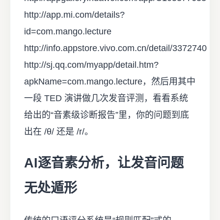
http://app.mi.com/details?
id=com.mango.lecture
http://info.appstore.vivo.com.cn/detail/3372740
http://sj.qq.com/myapp/detail.htm?
apkName=com.mango.lecture，然后用其中
一段 TED 演讲做几次发音评测，看看系统
给出的“音素级诊断报告”里，你的问题到底
出在 /θ/ 还是 /r/。
AI逐音素分析，让发音问题
无处遁形