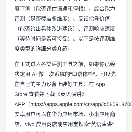
度评测（能否评估语速和停顿）、综合能力
评测（是否覆盖多维度）、反馈指导价值
（能否给出具体改进建议）、评测响应速度
（等待时间是否可接受）。以下是按评测维
度类型的详细分类介绍。
在正式进入各类评测工具之前，如果你已经
决定用 AI 做一次系统的“口语体检”，可以先
在自己的主力设备上装好工具：在 App
Store 查看并下载《英语演讲》
APP（https://apps.apple.com/cn/app/id585918
安卓用户可以在华为应用市场、小米应用商
店、vivo 应用商店或应用宝搜索“英语演讲”