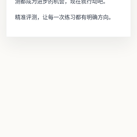
测都成为进步的机会，现在就行动吧。
精准评测，让每一次练习都有明确方向。