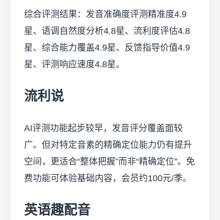
综合评测结果：发音准确度评测精准度4.9
星、语调自然度分析4.8星、流利度评估4.8
星、综合能力覆盖4.9星、反馈指导价值4.9
星、评测响应速度4.8星。
流利说
AI评测功能起步较早，发音评分覆盖面较
广。但对特定音素的精确定位能力仍有提升
空间，更适合“整体把握”而非“精确定位”。免
费功能可体验基础内容，会员约100元/季。
英语趣配音