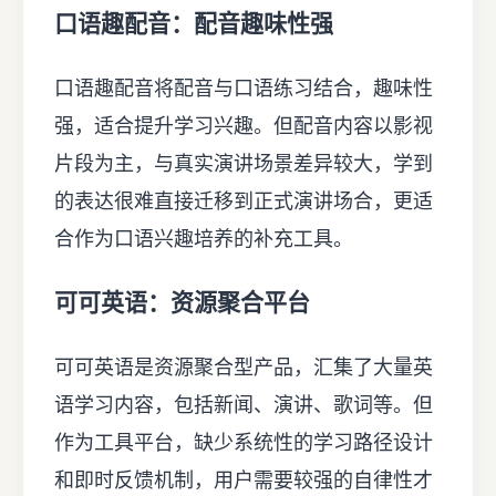
口语趣配音：配音趣味性强
口语趣配音将配音与口语练习结合，趣味性
强，适合提升学习兴趣。但配音内容以影视
片段为主，与真实演讲场景差异较大，学到
的表达很难直接迁移到正式演讲场合，更适
合作为口语兴趣培养的补充工具。
可可英语：资源聚合平台
可可英语是资源聚合型产品，汇集了大量英
语学习内容，包括新闻、演讲、歌词等。但
作为工具平台，缺少系统性的学习路径设计
和即时反馈机制，用户需要较强的自律性才