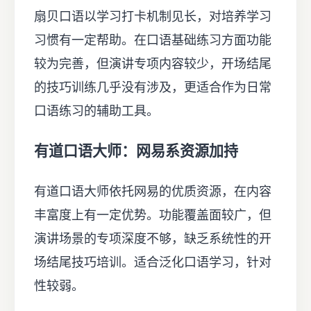
扇贝口语以学习打卡机制见长，对培养学习
习惯有一定帮助。在口语基础练习方面功能
较为完善，但演讲专项内容较少，开场结尾
的技巧训练几乎没有涉及，更适合作为日常
口语练习的辅助工具。
有道口语大师：网易系资源加持
有道口语大师依托网易的优质资源，在内容
丰富度上有一定优势。功能覆盖面较广，但
演讲场景的专项深度不够，缺乏系统性的开
场结尾技巧培训。适合泛化口语学习，针对
性较弱。