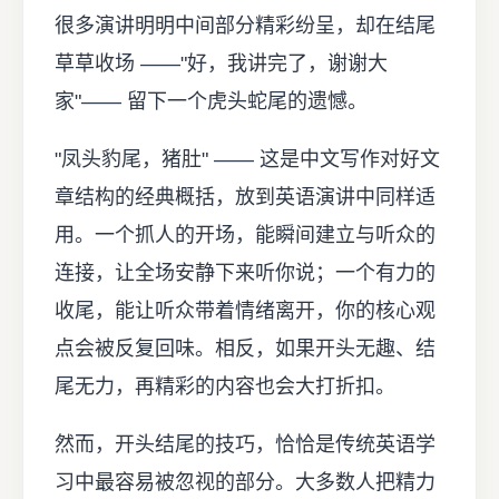
很多演讲明明中间部分精彩纷呈，却在结尾
草草收场 ——"好，我讲完了，谢谢大
家"—— 留下一个虎头蛇尾的遗憾。
"凤头豹尾，猪肚" —— 这是中文写作对好文
章结构的经典概括，放到英语演讲中同样适
用。一个抓人的开场，能瞬间建立与听众的
连接，让全场安静下来听你说；一个有力的
收尾，能让听众带着情绪离开，你的核心观
点会被反复回味。相反，如果开头无趣、结
尾无力，再精彩的内容也会大打折扣。
然而，开头结尾的技巧，恰恰是传统英语学
习中最容易被忽视的部分。大多数人把精力