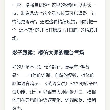
一些，增强自信感"" 这里的停顿可以再长一
点，制造悬念 ""这个重音位置可以调整，让
情绪更饱满"。通过这种精细反馈，你能把一
个 "还不错" 的开场打磨成 "开口脆" 的精彩开
场。
影子跟读：模仿大师的舞台气场
好的开场不只是 "说得好"，更要有 "舞台
感"—— 自信的语调、自然的停顿、得体的
肢体语言暗示。《英语演讲》APP 的影子跟
读功能，让你可以跟着大师同步开口，模拟
他们在开场时的语速变化、语调起伏、情绪
张力。