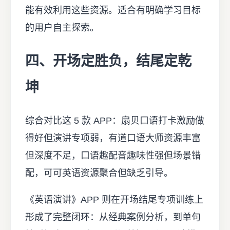
能有效利用这些资源。适合有明确学习目标
的用户自主探索。
四、开场定胜负，结尾定乾
坤
综合对比这 5 款 APP：扇贝口语打卡激励做
得好但演讲专项弱，有道口语大师资源丰富
但深度不足，口语趣配音趣味性强但场景错
配，可可英语资源聚合但缺乏引导。
《英语演讲》APP 则在开场结尾专项训练上
形成了完整闭环：从经典案例分析，到单句