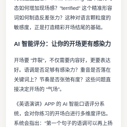
态如何增加现场感？"terrified" 这个精准形容
词如何制造反差张力？这种对语言颗粒度的
敏感度，正是打造精彩开场结尾的基础。
AI 智能评分：让你的开场更有感染力
开场要 "炸裂"，不仅需要内容好，更要表达
好。语调是否足够有感染力？重音是否落在
关键词上？节奏是否张弛有度？这些问题直
接决定开场的 "气场"。
《英语演讲》APP 的 AI 智能口语评分系
统，会对你练习的开场白进行多维度评估。
系统会指出："第一个句子的语调可以再上扬