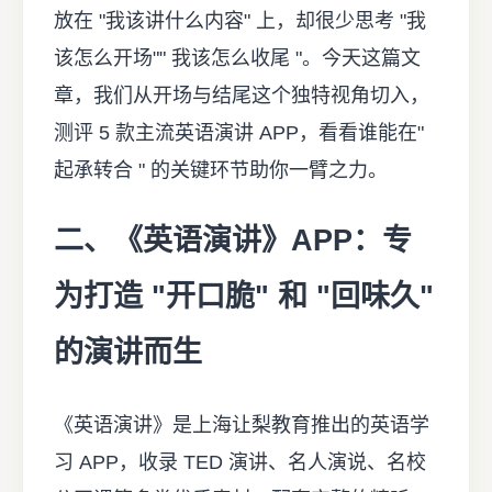
放在 "我该讲什么内容" 上，却很少思考 "我
该怎么开场"" 我该怎么收尾 "。今天这篇文
章，我们从开场与结尾这个独特视角切入，
测评 5 款主流英语演讲 APP，看看谁能在"
起承转合 " 的关键环节助你一臂之力。
二、《英语演讲》APP：专
为打造 "开口脆" 和 "回味久"
的演讲而生
《英语演讲》是上海让梨教育推出的英语学
习 APP，收录 TED 演讲、名人演说、名校