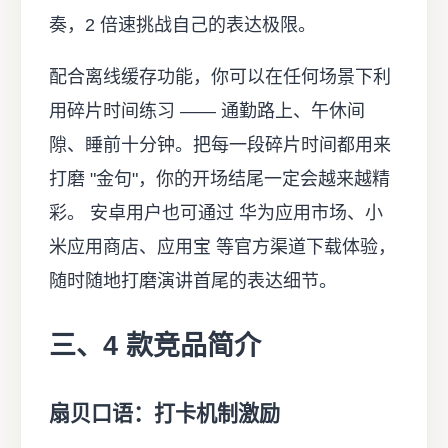
奏，2 倍速挑战自己的表达极限。
配合离线缓存功能，你可以在任何场景下利
用碎片时间练习 —— 通勤路上、午休间
隙、睡前十分钟。把每一段碎片时间都用来
打磨 "金句"，你的开场结尾一定会越来越精
彩。 安卓用户也可通过
华为应用市场
、
小
米应用商店
、
应用宝
等官方渠道下载体验，
随时随地打磨演讲首尾的表达细节。
三、4 款竞品简介
扇贝口语：打卡机制激励