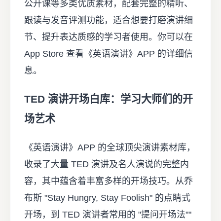
公开课等多类优质素材，配套完整的精听、
跟读与发音评测功能，适合想要打磨演讲细
节、提升表达质感的学习者使用。你可以在
App Store 查看《英语演讲》APP 的详细信
息
。
TED 演讲开场白库：学习大师们的开
场艺术
《英语演讲》APP 的全球顶尖演讲素材库，
收录了大量 TED 演讲及名人演说的完整内
容，其中蕴含着丰富多样的开场技巧。从乔
布斯 "Stay Hungry, Stay Foolish" 的点睛式
开场，到 TED 演讲者常用的 "提问开场法""