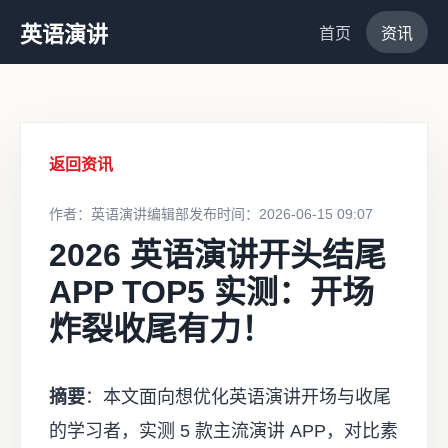
英语演讲
首页
资讯
返回资讯
作者：英语演讲编辑部
发布时间：2026-06-15 09:07
2026 英语演讲开头结尾
APP TOP5 实测：开场
炸裂收尾有力！
摘要
：本文面向想优化英语演讲开场与收尾
的学习者，实测 5 款主流演讲 APP，对比素