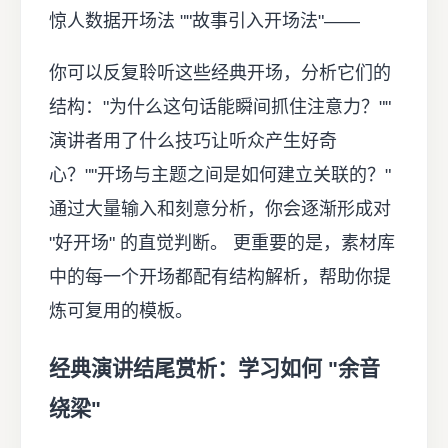
惊人数据开场法 ""故事引入开场法"——
你可以反复聆听这些经典开场，分析它们的
结构："为什么这句话能瞬间抓住注意力？""
演讲者用了什么技巧让听众产生好奇
心？""开场与主题之间是如何建立关联的？"
通过大量输入和刻意分析，你会逐渐形成对
"好开场" 的直觉判断。 更重要的是，素材库
中的每一个开场都配有结构解析，帮助你提
炼可复用的模板。
经典演讲结尾赏析：学习如何 "余音
绕梁"