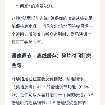
一个问题" 的应变能力。
这种 "结尾延伸训练" 确保你的演讲从头到尾
都保持高水准。 当你能自信地回答完最后一
个追问，微笑着与听众道别时，整场演讲才
算真正完美收官。
语速调节 + 离线缓存：碎片时间打磨
金句
开场结尾往往需要反复推敲、精雕细琢。
《英语演讲》APP 的语速调节功能（0.5x-
2x）让你可以从容打磨每一个词的表达。0.5
倍速听清连读细节，1.5 倍速感受整体节